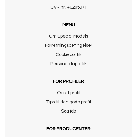
CVR nr.: 40205071
MENU
Om Special Models
Forretningsbetingelser
Cookiepolitik
Persondatapolitik
FOR PROFILER
Opret profil
Tips til den gode profil
Søg job
FOR PRODUCENTER