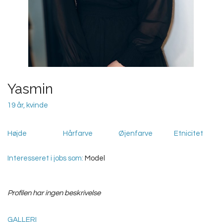
Yasmin
19 år, kvinde
Højde
Hårfarve
Øjenfarve
Etnicitet
Interesseret i jobs som:
Model
Profilen har ingen beskrivelse
GALLERI