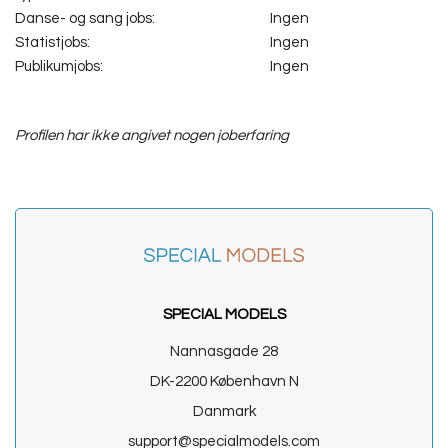
Danse- og sang jobs:
Ingen
Statistjobs:
Ingen
Publikumjobs:
Ingen
Profilen har ikke angivet nogen joberfaring
SPECIAL MODELS
Nannasgade 28
DK-2200 København N
Danmark
support@specialmodels.com