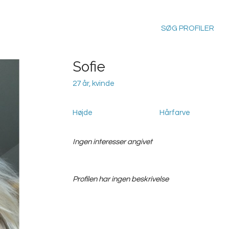
SØG PROFILER
Sofie
27 år, kvinde
Højde
Hårfarve
Ingen interesser angivet
Profilen har ingen beskrivelse