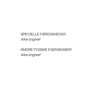
SPECIELLE FÆRDIGHEDER
Ikke angivet
ANDRE FYSISKE EGENSKABER
Ikke angivet