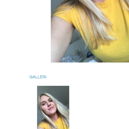
GALLERI