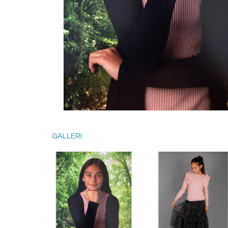
GALLERI