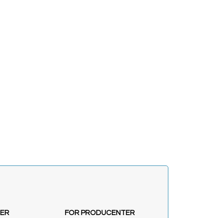
LER
FOR PRODUCENTER