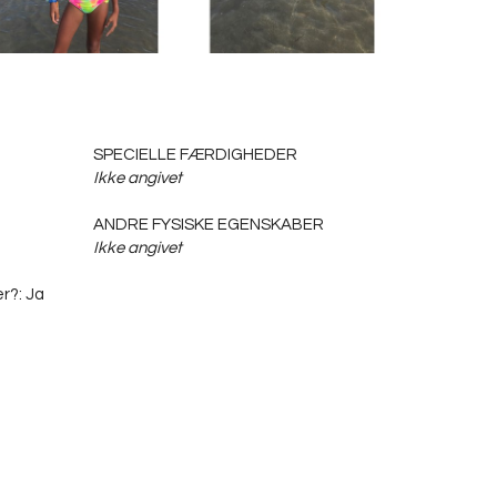
SPECIELLE FÆRDIGHEDER
Ikke angivet
ANDRE FYSISKE EGENSKABER
Ikke angivet
r?: Ja