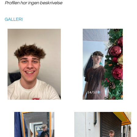
Profilen har ingen beskrivelse
GALLERI