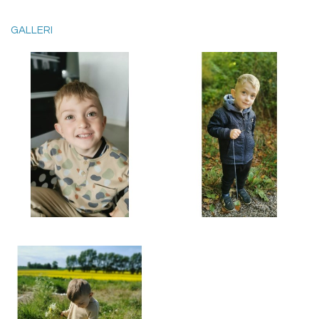
GALLERI