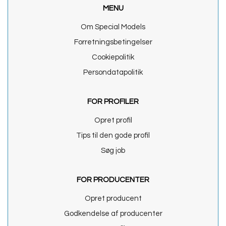
MENU
Om Special Models
Forretningsbetingelser
Cookiepolitik
Persondatapolitik
FOR PROFILER
Opret profil
Tips til den gode profil
Søg job
FOR PRODUCENTER
Opret producent
Godkendelse af producenter