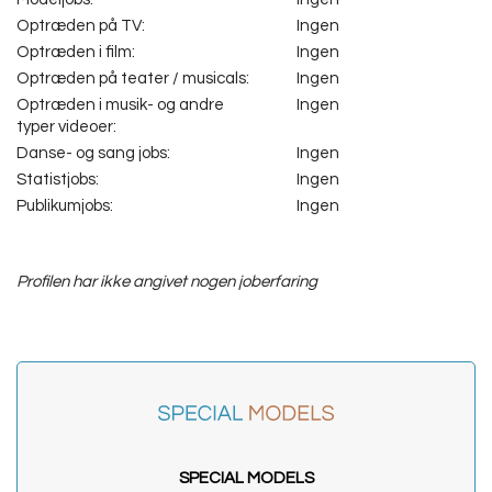
Optræden på TV:
Ingen
Optræden i film:
Ingen
Optræden på teater / musicals:
Ingen
Optræden i musik- og andre
Ingen
typer videoer:
Danse- og sang jobs:
Ingen
Statistjobs:
Ingen
Publikumjobs:
Ingen
Profilen har ikke angivet nogen joberfaring
SPECIAL MODELS