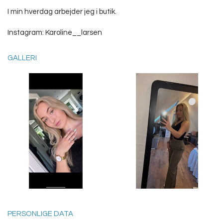
I min hverdag arbejder jeg i butik.
Instagram: Karoline__larsen
GALLERI
PERSONLIGE DATA