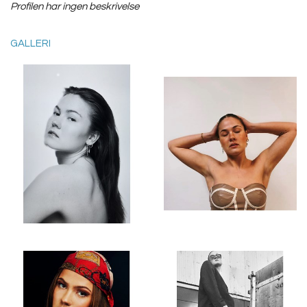
Profilen har ingen beskrivelse
GALLERI