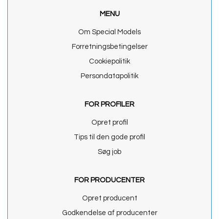
MENU
Om Special Models
Forretningsbetingelser
Cookiepolitik
Persondatapolitik
FOR PROFILER
Opret profil
Tips til den gode profil
Søg job
FOR PRODUCENTER
Opret producent
Godkendelse af producenter