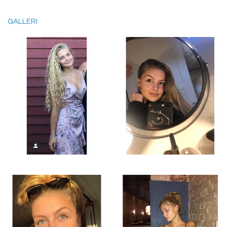
GALLERI