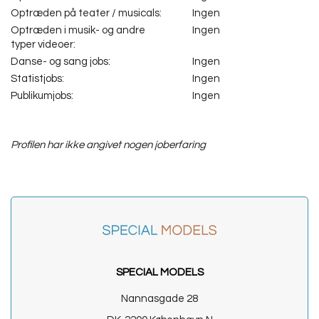
Optræden på teater / musicals:
Ingen
Optræden i musik- og andre
Ingen
typer videoer:
Danse- og sang jobs:
Ingen
Statistjobs:
Ingen
Publikumjobs:
Ingen
Profilen har ikke angivet nogen joberfaring
SPECIAL MODELS
Nannasgade 28